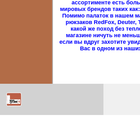
ассортименте есть бол
мировых брендов таких как: s
Помимо палаток в нашем м
рюкзаков RedFox, Deuter, 
какой же поход без теп
магазине ничуть не меньш
если вы вдруг захотите уви
Вас в одном из наши